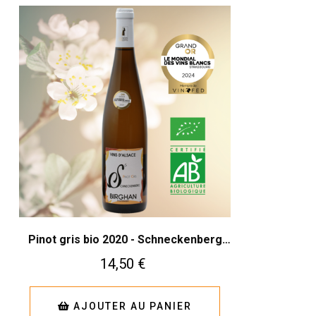
Pinot gris bio 2020 - Schneckenberg
(75cl)
14,50 €
AJOUTER AU PANIER