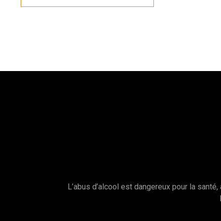
L’abus d’alcool est dangereux pour la sant