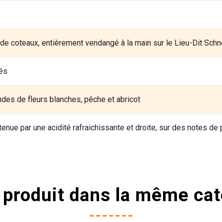
 de coteaux, entièrement vendangé à la main sur le Lieu-Dit Schn
rés
des de fleurs blanches, pêche et abricot
enue par une acidité rafraichissante et droite, sur des notes de
 produit dans la même cat