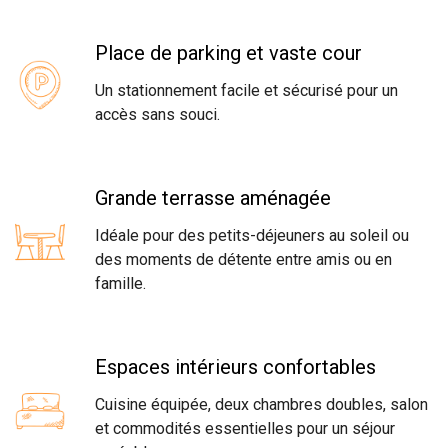
Place de parking et vaste cour
Un stationnement facile et sécurisé pour un
accès sans souci.
Grande terrasse aménagée
Idéale pour des petits-déjeuners au soleil ou
des moments de détente entre amis ou en
famille.
Espaces intérieurs confortables
Cuisine équipée, deux chambres doubles, salon
et commodités essentielles pour un séjour