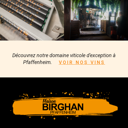
Découvrez notre domaine viticole d'exception à
Pfaffenheim.
VOIR NOS VINS