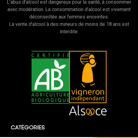
L’abus d’alcool est dangereux pour la santé, à consommer
avec modération. La consommation d’alcool est vivement
déconseillée aux femmes enceintes.
La vente d’alcool à des mineurs de moins de 18 ans est
interdite.
CATÉGORIES