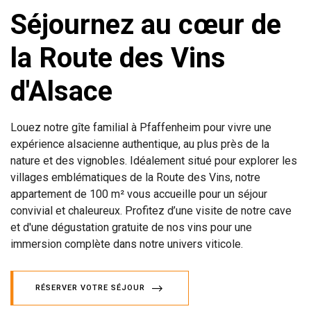
Séjournez au cœur de
la Route des Vins
d'Alsace
Louez notre gîte familial à Pfaffenheim pour vivre une
expérience alsacienne authentique, au plus près de la
nature et des vignobles. Idéalement situé pour explorer les
villages emblématiques de la Route des Vins, notre
appartement de 100 m² vous accueille pour un séjour
convivial et chaleureux. Profitez d’une visite de notre cave
et d'une dégustation gratuite de nos vins pour une
immersion complète dans notre univers viticole.
RÉSERVER VOTRE SÉJOUR