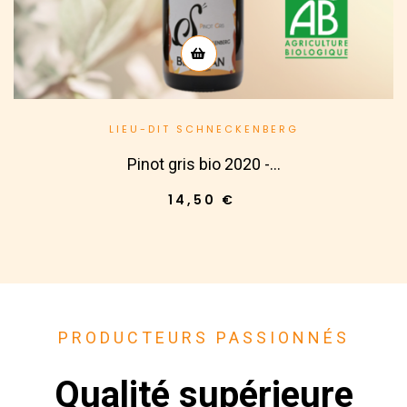
LIEU-DIT SCHNECKENBERG
Pinot gris bio 2020 -...
14,50 €
PRODUCTEURS PASSIONNÉS
Qualité supérieure