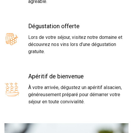
agréable.
Dégustation offerte
Lors de votre séjour, visitez notre domaine et
découvrez nos vins lors d’une dégustation
gratuite.
Apéritif de bienvenue
À votre arrivée, dégustez un apéritif alsacien,
généreusement préparé pour démarrer votre
séjour en toute convivialité.