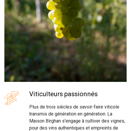
Viticulteurs passionnés
Plus de trois siècles de savoir-faire viticole
transmis de génération en génération. La
Maison Birghan s'engage à cultiver des vignes,
pour des vins authentiques et empreints de