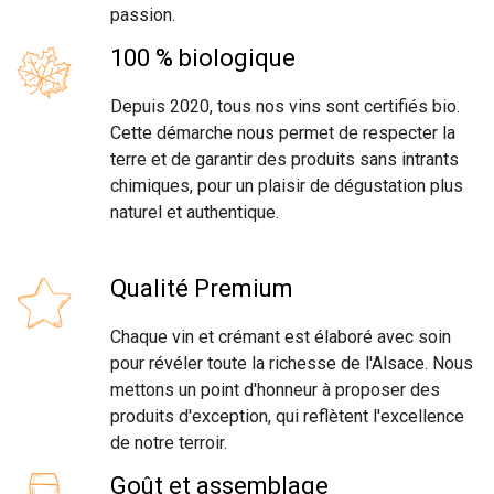
passion.
100 % biologique
Depuis 2020, tous nos vins sont certifiés bio.
Cette démarche nous permet de respecter la
terre et de garantir des produits sans intrants
chimiques, pour un plaisir de dégustation plus
naturel et authentique.
Qualité Premium
Chaque vin et crémant est élaboré avec soin
pour révéler toute la richesse de l'Alsace. Nous
mettons un point d'honneur à proposer des
produits d'exception, qui reflètent l'excellence
de notre terroir.
Goût et assemblage