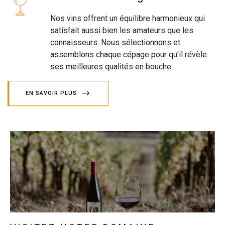
Nos vins offrent un équilibre harmonieux qui
satisfait aussi bien les amateurs que les
connaisseurs. Nous sélectionnons et
assemblons chaque cépage pour qu’il révèle
ses meilleures qualités en bouche.
EN SAVOIR PLUS