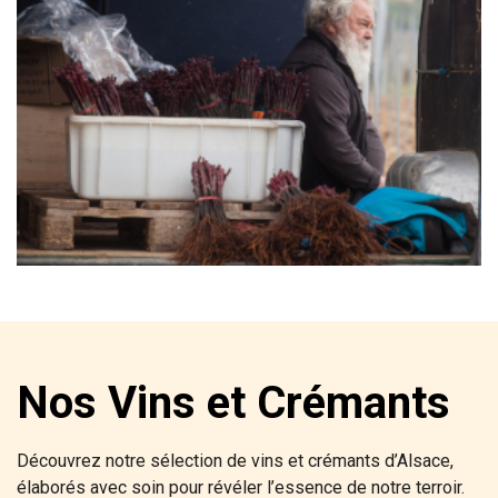
Nos Vins et Crémants
Découvrez notre sélection de vins et crémants d’Alsace,
élaborés avec soin pour révéler l’essence de notre terroir.