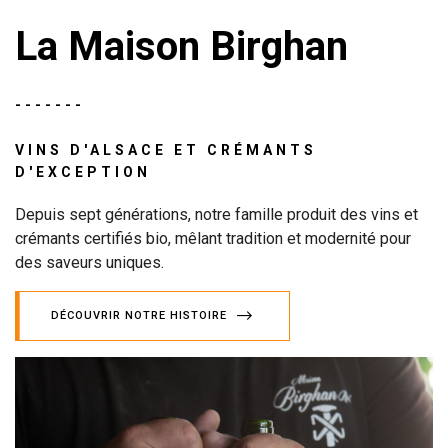
La Maison Birghan
VINS D'ALSACE ET CRÉMANTS
D'EXCEPTION
Depuis sept générations, notre famille produit des vins et
crémants certifiés bio, mêlant tradition et modernité pour
des saveurs uniques.
DÉCOUVRIR NOTRE HISTOIRE