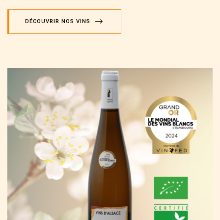
DÉCOUVRIR NOS VINS