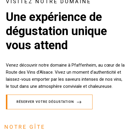
VISITEZ NOTRE DOMAINE
Une expérience de
dégustation unique
vous attend
Venez découvrir notre domaine à Pfaffenheim, au cœur de la
Route des Vins d’Alsace. Vivez un moment d’authenticité et
laissez-vous emporter par les saveurs intenses de nos vins,
le tout dans une atmosphère conviviale et chaleureuse.
RÉSERVER VOTRE DÉGUSTATION
NOTRE GÎTE