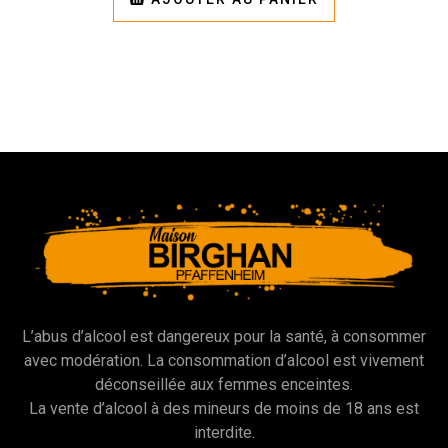
L’abus d’alcool est dangereux pour la santé, à consommer
avec modération. La consommation d’alcool est vivement
déconseillée aux femmes enceintes.
La vente d’alcool à des mineurs de moins de 18 ans est
interdite.