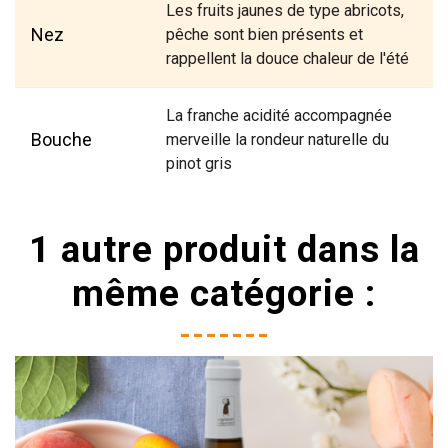
Les fruits jaunes de type abricots,
Nez
pêche sont bien présents et
rappellent la douce chaleur de l'été
La franche acidité accompagnée
Bouche
merveille la rondeur naturelle du
pinot gris
1 autre produit dans la
même catégorie :