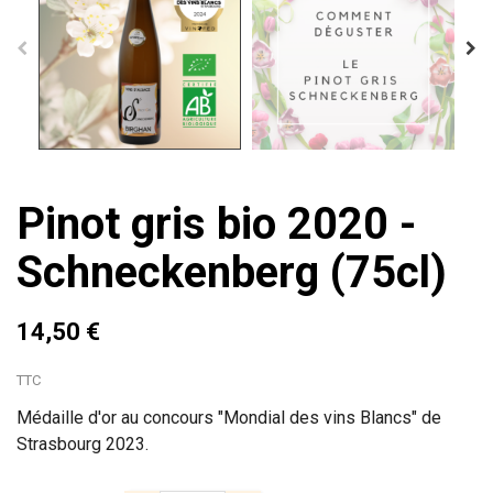
Pinot gris bio 2020 -
Schneckenberg (75cl)
14,50 €
TTC
Médaille d'or au concours "Mondial des vins Blancs" de
Strasbourg 2023.