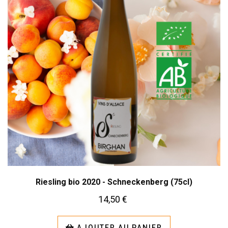
Riesling bio 2020 - Schneckenberg (75cl)
14,50 €
AJOUTER AU PANIER