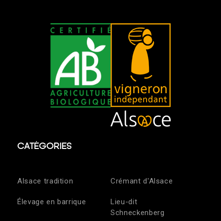
CATÉGORIES
Alsace tradition
Crémant d'Alsace
Élevage en barrique
Lieu-dit
Schneckenberg